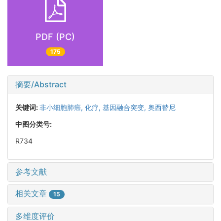
PDF (PC)
175
摘要/Abstract
关键词:
非小细胞肺癌,
化疗,
基因融合突变,
奥西替尼
中图分类号:
R734
参考文献
相关文章
15
多维度评价