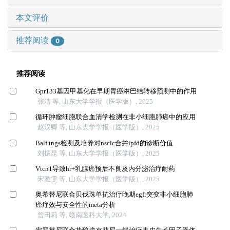
本文评价
推荐阅读
0