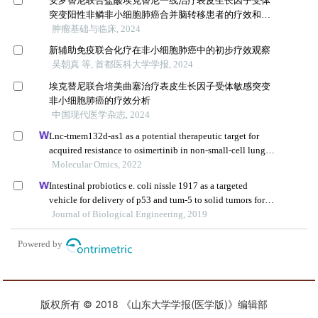
版权所有 © 2018 《山东大学学报(医学版)》编辑部