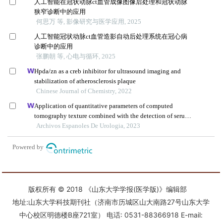
版权所有 © 2018 《山东大学学报(医学版)》编辑部
地址:山东大学科技期刊社（济南市历城区山大南路27号山东大学
中心校区明德楼B座721室） 电话: 0531-88366918 E-mail: