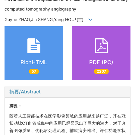
computed tomography angiography
Guyue ZHAO,Jin SHANG,Yang HOU*(
)
RichHTML
PDF (PC)
57
2207
摘要/Abstract
摘要：
随着人工智能技术在医学影像领域的应用越来越广泛，其在冠
状动脉CT血管成像中的应用已经显示出了巨大的潜力，对于改
善图像质量、优化后处理流程、辅助病变检出、评估功能学状