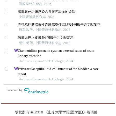
版权所有 © 2018 《山东大学学报(医学版)》编辑部