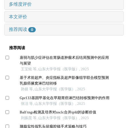
多维度评价
本文评价
推荐阅读
0