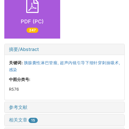
PDF (PC)
247
摘要/Abstract
关键词:
胰腺囊性淋巴管瘤,
超声内镜引导下细针穿刺抽吸术,
感染
中图分类号:
R576
参考文献
相关文章
15