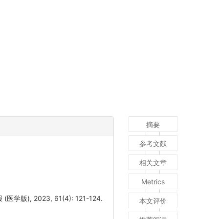
摘要
参考文献
相关文章
Metrics
 2023, 61(4): 121-124.
本文评价