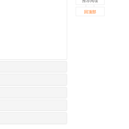
推荐阅读
回顶部