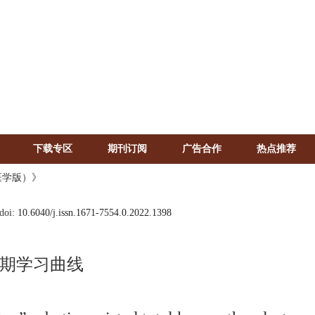
下载专区
期刊订阅
广告合作
热点推荐
医学版）》
doi:
10.6040/j.issn.1671-7554.0.2022.1398
期学习曲线