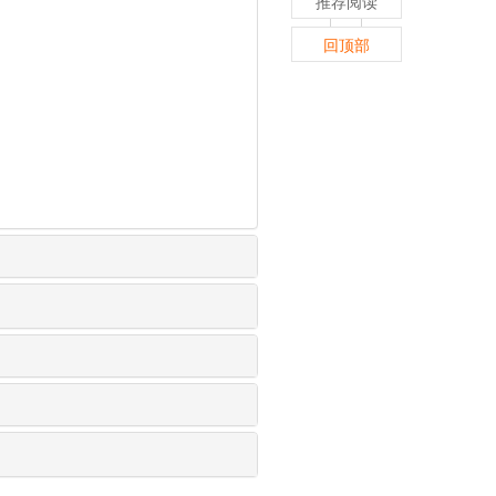
推荐阅读
回顶部