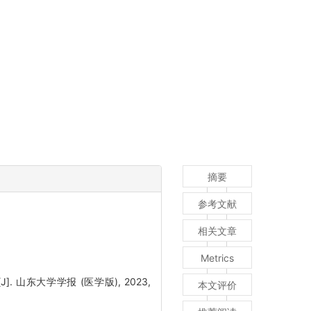
摘要
参考文献
相关文章
Metrics
山东大学学报 (医学版), 2023,
本文评价