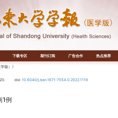
下载专区
期刊订阅
广告合作
热点推荐
医学版）》
120.
doi:
10.6040/j.issn.1671-7554.0.2022.1119
1例