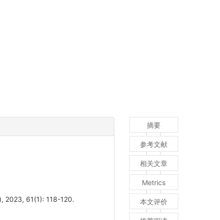
摘要
参考文献
相关文章
Metrics
 61(1): 118-120.
本文评价