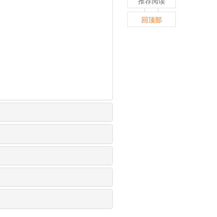
推荐阅读
回顶部