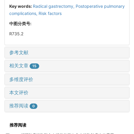
Key words:
Radical gastrectomy,
Postoperative pulmonary
complications,
Risk factors
中图分类号:
R735.2
参考文献
相关文章
15
多维度评价
本文评价
推荐阅读
0