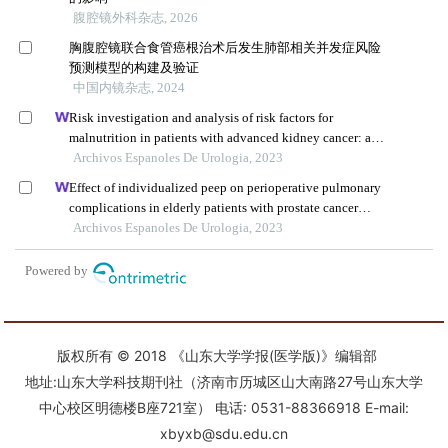
版权所有 © 2018 《山东大学学报(医学版)》编辑部
地址:山东大学科技期刊社（济南市历城区山大南路27号山东大学
中心校区明德楼B座721室） 电话: 0531-88366918 E-mail:
xbyxb@sdu.edu.cn