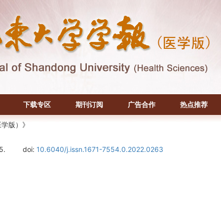
下载专区
期刊订阅
广告合作
热点推荐
医学版）》
5.
doi:
10.6040/j.issn.1671-7554.0.2022.0263