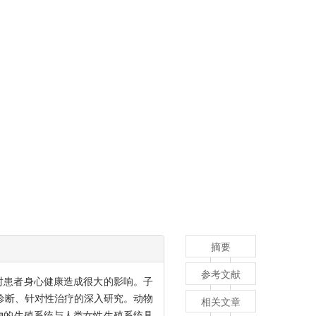
摘要
参考文献
对患者身心健康造成很大的影响。子
性诊断、针对性治疗的深入研究。动物
相关文章
物的生殖系统与人类女性生殖系统具