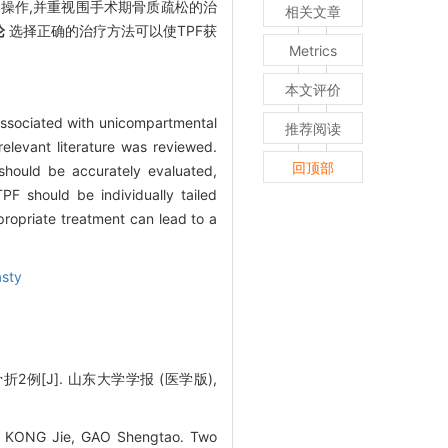
慎操作,并重视围手术期骨质疏松的治
相关文章
论
选择正确的治疗方法可以使TPF获
Metrics
本文评价
)associated with unicompartmental
推荐阅读
elevant literature was reviewed.
回顶部
 should be accurately evaluated,
PF should be individually tailed
ropriate treatment can lead to a
asty
例[J]. 山东大学学报 (医学版),
o, KONG Jie, GAO Shengtao. Two