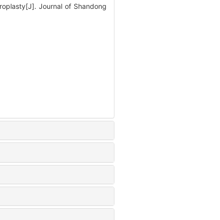
hroplasty[J]. Journal of Shandong