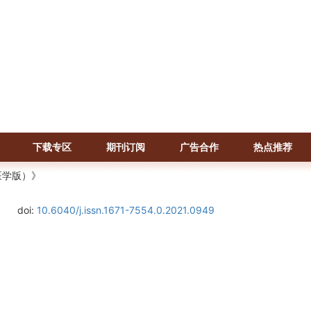
下载专区
期刊订阅
广告合作
热点推荐
医学版）》
doi:
10.6040/j.issn.1671-7554.0.2021.0949