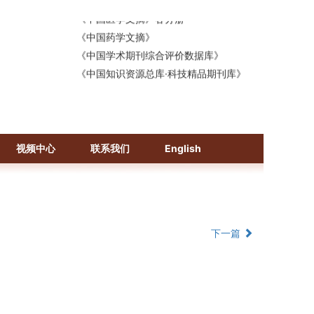
《中国医学文摘》各分册
《中国药学文摘》
《中国学术期刊综合评价数据库》
《中国知识资源总库·科技精品期刊库》
视频中心
联系我们
English
下一篇