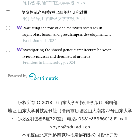
版权所有 © 2018 《山东大学学报(医学版)》编辑部
地址:山东大学科技期刊社（济南市历城区山大南路27号山东大学
中心校区明德楼B座721室） 电话: 0531-88366918 E-mail:
xbyxb@sdu.edu.cn
本系统由
北京玛格泰克科技发展有限公司
设计开发