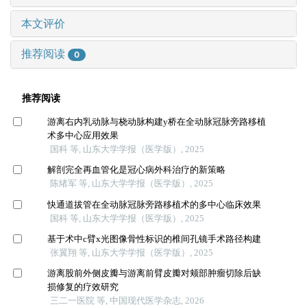
本文评价
推荐阅读
0