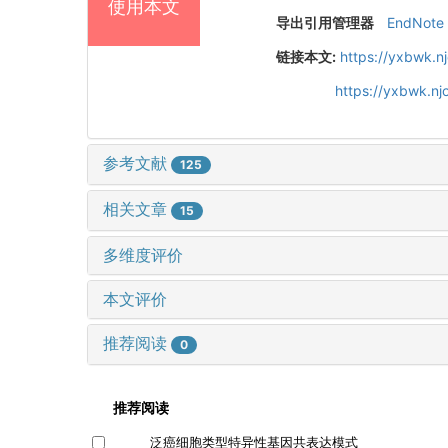
使用本文
导出引用管理器
EndNote
链接本文:
https://yxbwk.n
https://yxbwk.n
参考文献
125
相关文章
15
多维度评价
本文评价
推荐阅读
0