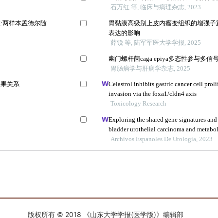
版权所有 © 2018 《山东大学学报(医学版)》编辑部