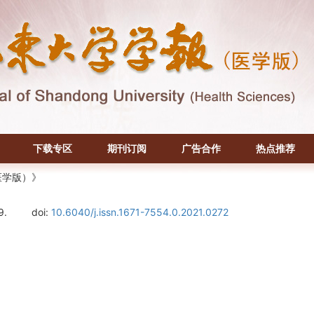
下载专区
期刊订阅
广告合作
热点推荐
医学版）》
9.
doi:
10.6040/j.issn.1671-7554.0.2021.0272