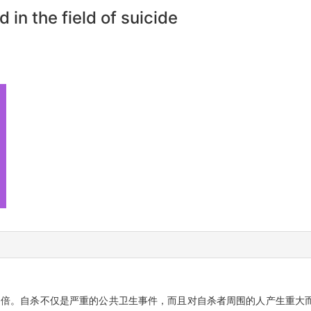
in the field of suicide
20倍。自杀不仅是严重的公共卫生事件，而且对自杀者周围的人产生重大