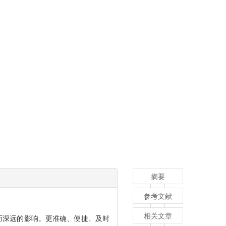
摘要
参考文献
相关文章
而深远的影响。更准确、便捷、及时