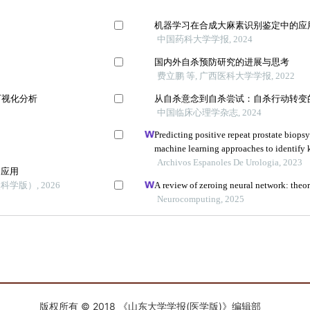
版权所有 © 2018 《山东大学学报(医学版)》编辑部