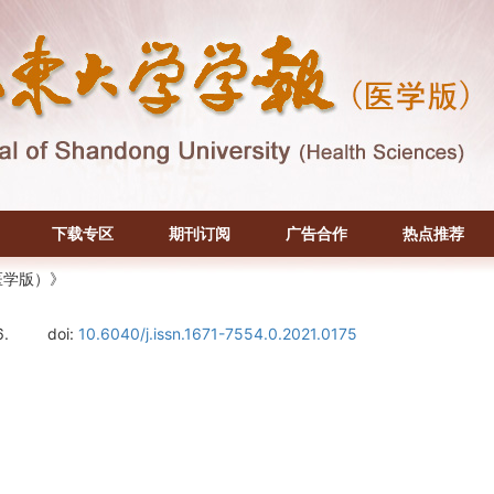
下载专区
期刊订阅
广告合作
热点推荐
医学版）》
6.
doi:
10.6040/j.issn.1671-7554.0.2021.0175