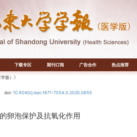
下载专区
期刊订阅
广告合作
热点推荐
医学版）》
doi:
10.6040/j.issn.1671-7554.0.2020.0655
的卵泡保护及抗氧化作用