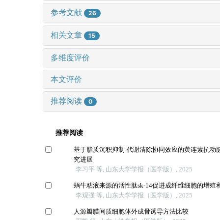
参考文献
26
相关文章
15
多维度评价
本文评价
推荐阅读
0