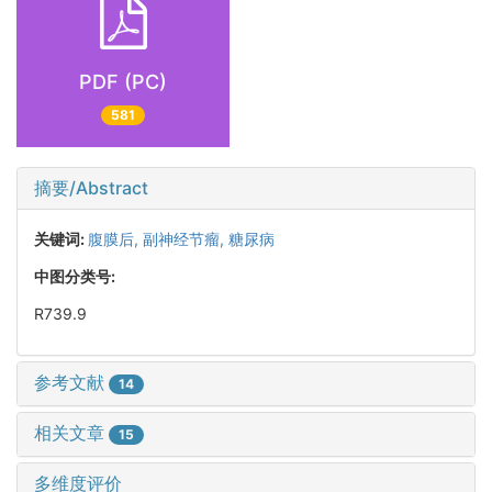
PDF (PC)
581
摘要/Abstract
关键词:
腹膜后,
副神经节瘤,
糖尿病
中图分类号:
R739.9
参考文献
14
相关文章
15
多维度评价