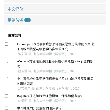
本文评价
推荐阅读
0