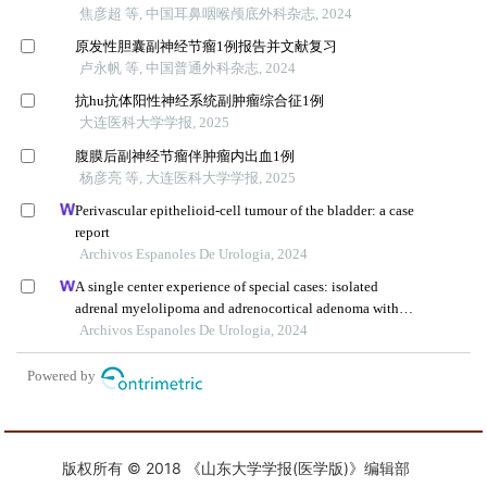
版权所有 © 2018 《山东大学学报(医学版)》编辑部