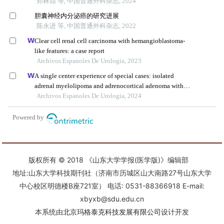
版权所有 © 2018 《山东大学学报(医学版)》编辑部
地址:山东大学科技期刊社（济南市历城区山大南路27号山东大学
中心校区明德楼B座721室） 电话: 0531-88366918 E-mail:
xbyxb@sdu.edu.cn
本系统由
北京玛格泰克科技发展有限公司
设计开发