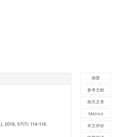
摘要
参考文献
相关文章
Metrics
 57(7): 114-116.
本文评价