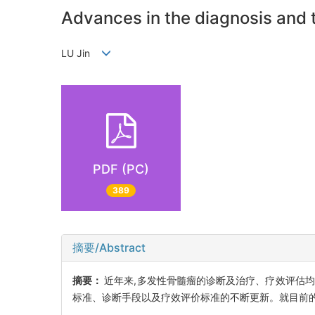
Advances in the diagnosis and 
LU Jin
PDF (PC)
389
摘要/Abstract
摘要：
近年来,多发性骨髓瘤的诊断及治疗、疗效评估
标准、诊断手段以及疗效评价标准的不断更新。就目前的