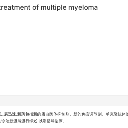
treatment of multiple myeloma
均进展迅速,新药包括新的蛋白酶体抑制剂、新的免疫调节剂、单克隆抗体
诊治新进展进行综述,以期指导临床。