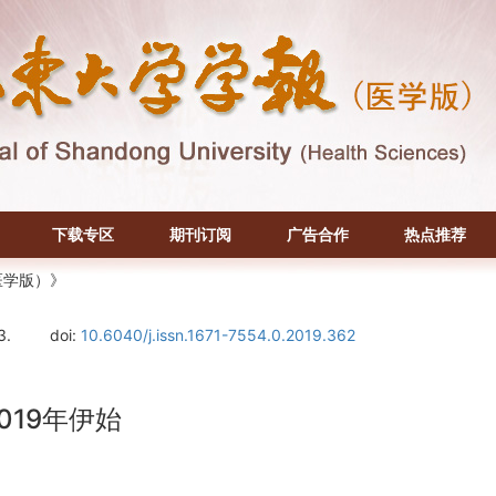
下载专区
期刊订阅
广告合作
热点推荐
医学版）》
3.
doi:
10.6040/j.issn.1671-7554.0.2019.362
019年伊始