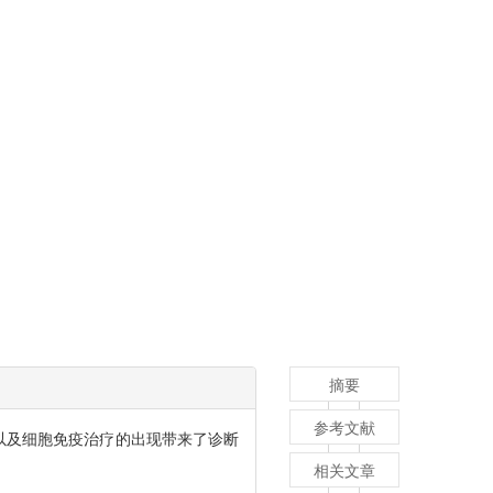
摘要
参考文献
以及细胞免疫治疗的出现带来了诊断
相关文章