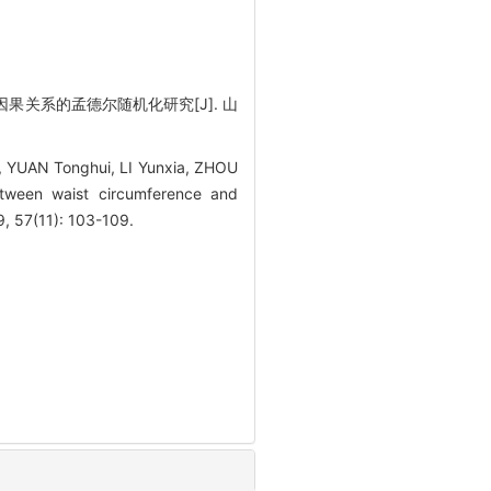
因果关系的孟德尔随机化研究[J]. 山
o, YUAN Tonghui, LI Yunxia, ZHOU
etween waist circumference and
9, 57(11): 103-109.