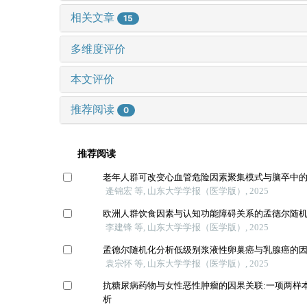
相关文章
15
多维度评价
本文评价
推荐阅读
0