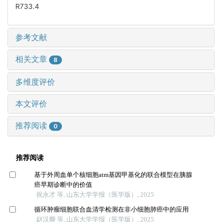
R733.4
参考文献
相关文章
8
多维度评价
本文评价
推荐阅读
0