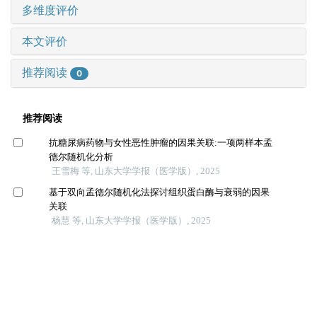
多维度评价
本文评价
推荐阅读
0