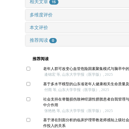
相关文章
15
多维度评价
本文评价
推荐阅读
0