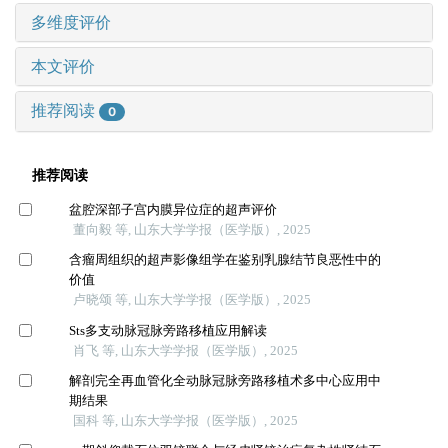
多维度评价
本文评价
推荐阅读
0