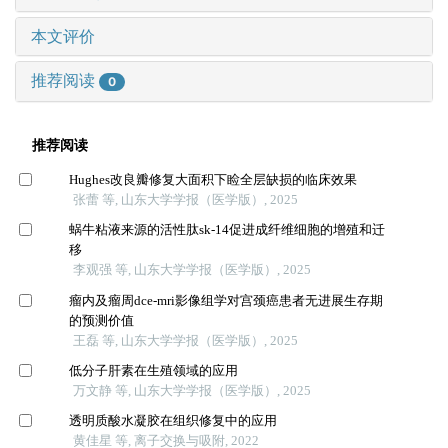
本文评价
推荐阅读
0