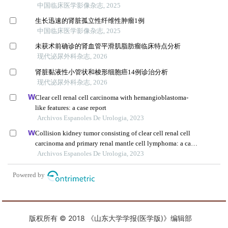
版权所有 © 2018 《山东大学学报(医学版)》编辑部