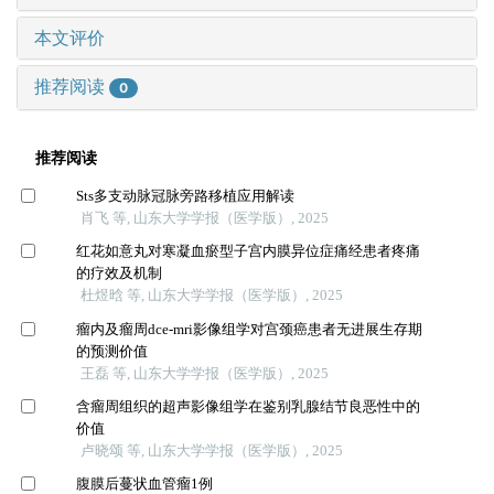
本文评价
推荐阅读
0