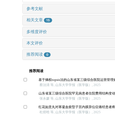
参考文献
相关文章
15
多维度评价
本文评价
推荐阅读
0