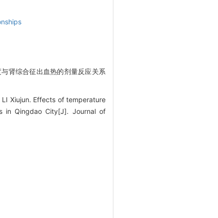
onships
温度与肾综合征出血热的剂量反应关系
I Xiujun. Effects of temperature
 in Qingdao City[J]. Journal of