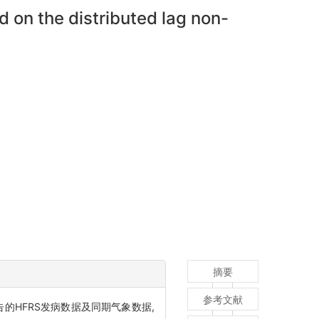
 on the distributed lag non-
摘要
参考文献
报告的HFRS发病数据及同期气象数据,