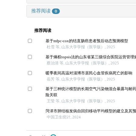
推荐阅读
0