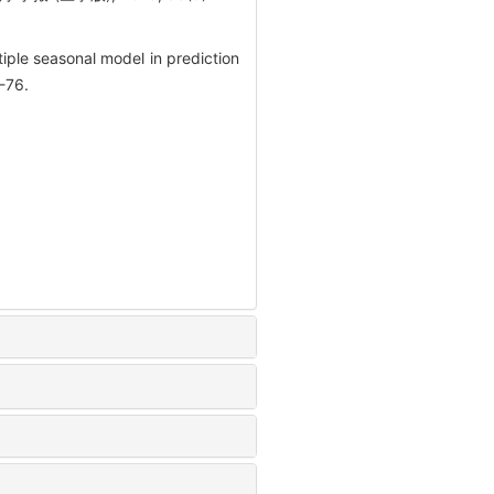
iple seasonal model in prediction
-76.