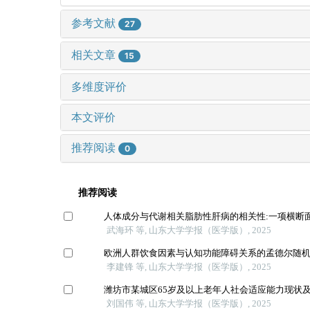
参考文献
27
相关文章
15
多维度评价
本文评价
推荐阅读
0