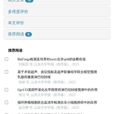
12
多维度评价
本文评价
推荐阅读
0