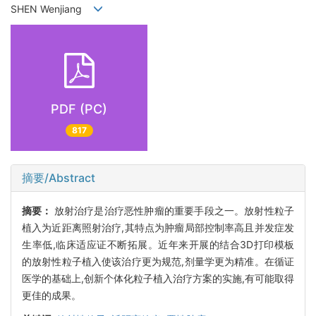
SHEN Wenjiang
PDF (PC)
817
摘要/Abstract
摘要：
放射治疗是治疗恶性肿瘤的重要手段之一。放射性粒子
植入为近距离照射治疗,其特点为肿瘤局部控制率高且并发症发
生率低,临床适应证不断拓展。近年来开展的结合3D打印模板
的放射性粒子植入使该治疗更为规范,剂量学更为精准。在循证
医学的基础上,创新个体化粒子植入治疗方案的实施,有可能取得
更佳的成果。