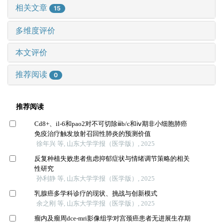
相关文章
15
多维度评价
本文评价
推荐阅读
0