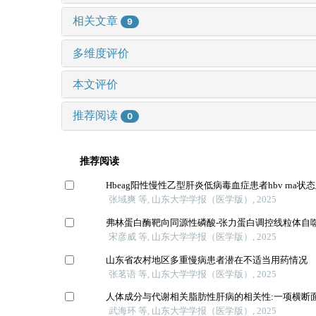
相关文章
9
多维度评价
本文评价
推荐阅读
0