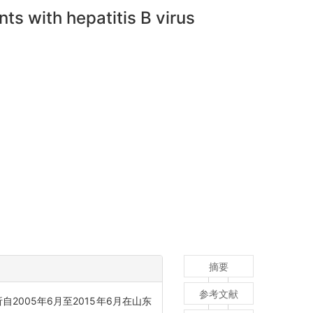
ts with hepatitis B virus
摘要
参考文献
自2005年6月至2015年6月在山东