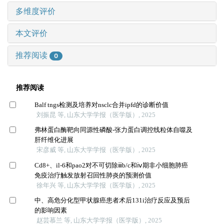
多维度评价
本文评价
推荐阅读
0