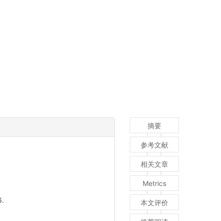
摘要
参考文献
相关文章
Metrics
.
本文评价