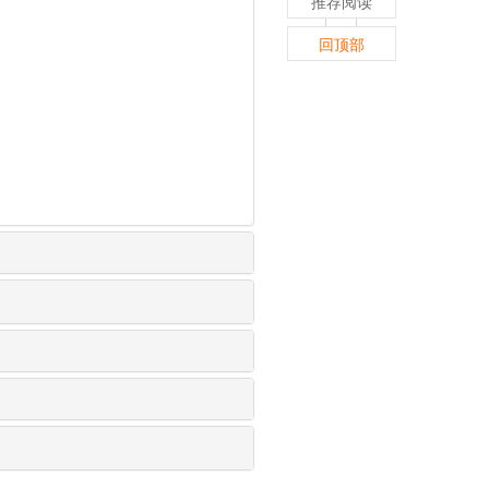
推荐阅读
回顶部