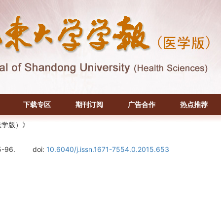
下载专区
期刊订阅
广告合作
热点推荐
医学版）》
5-96.
doi:
10.6040/j.issn.1671-7554.0.2015.653