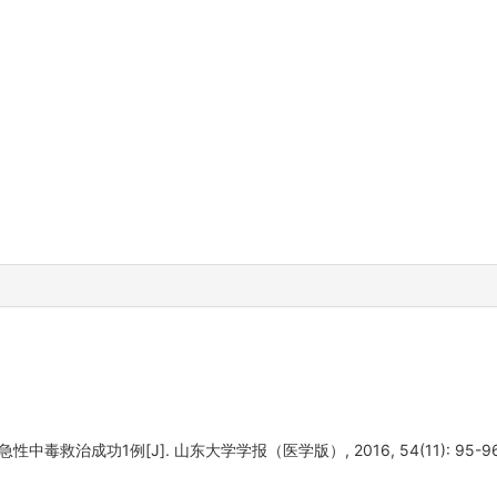
中毒救治成功1例[J]. 山东大学学报（医学版）, 2016, 54(11): 95-96