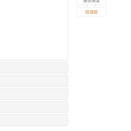
推荐阅读
回顶部