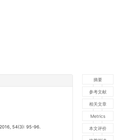
摘要
参考文献
相关文章
Metrics
54(3): 95-96.
本文评价