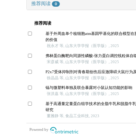
推荐阅读
0