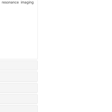
ic resonance imaging