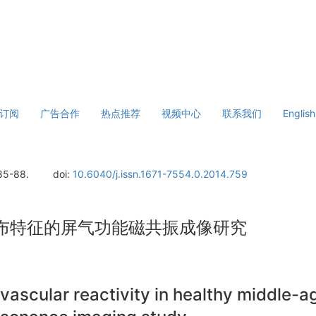
订阅
广告合作
热点推荐
视频中心
联系我们
English
 85-88.
doi:
10.6040/j.issn.1671-7554.0.2014.759
布特征的屏气功能磁共振成像研究
ovascular reactivity in healthy middle-a