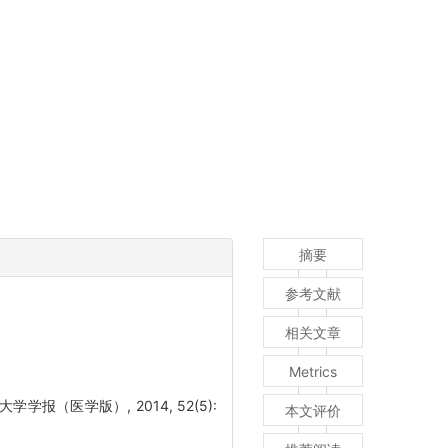
摘要
参考文献
相关文章
Metrics
学报（医学版）, 2014, 52(5):
本文评价