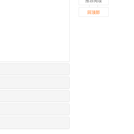
推荐阅读
回顶部