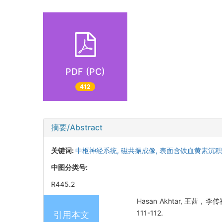
PDF (PC)
412
摘要/Abstract
关键词:
中枢神经系统,
磁共振成像,
表面含铁血黄素沉积
中图分类号:
R445.2
Hasan Akhtar, 王茜
111-112.
引用本文